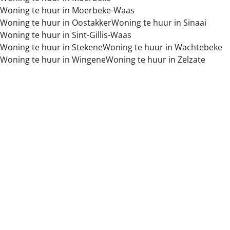
Woning te huur in Moerbeke-Waas
Woning te huur in Oostakker
Woning te huur in Sinaai
Woning te huur in Sint-Gillis-Waas
Woning te huur in Stekene
Woning te huur in Wachtebeke
Woning te huur in Wingene
Woning te huur in Zelzate