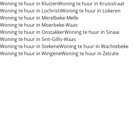
Woning te huur in Kluizen
Woning te huur in Kruisstraat
Woning te huur in Lochristi
Woning te huur in Lokeren
Woning te huur in Merelbeke-Melle
Woning te huur in Moerbeke-Waas
Woning te huur in Oostakker
Woning te huur in Sinaai
Woning te huur in Sint-Gillis-Waas
Woning te huur in Stekene
Woning te huur in Wachtebeke
Woning te huur in Wingene
Woning te huur in Zelzate