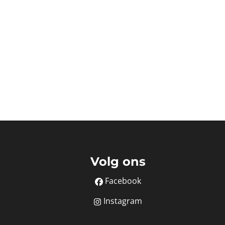
Volg ons
Facebook
Instagram