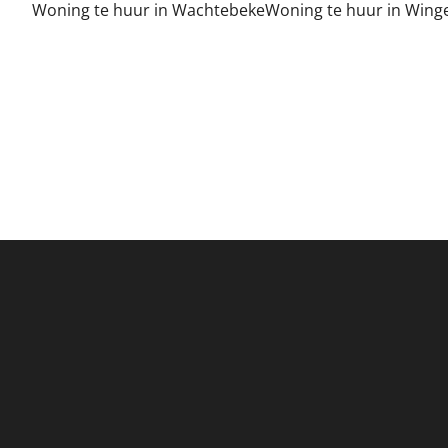
Woning te huur in Wachtebeke
Woning te huur in Wing