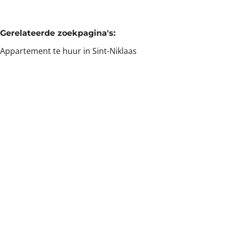
Gerelateerde zoekpagina's
:
Appartement te huur in Sint-Niklaas