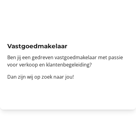
Vastgoedmakelaar
Ben jij een gedreven vastgoedmakelaar met passie
voor verkoop en klantenbegeleiding?
Dan zijn wij op zoek naar jou!