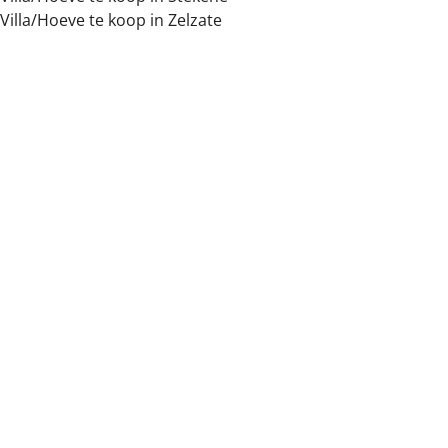
Villa/Hoeve te koop in Zelzate