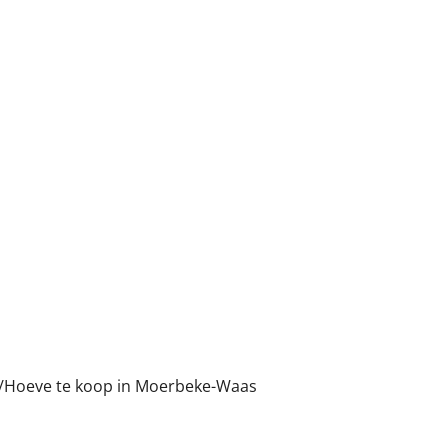
a/Hoeve te koop in Moerbeke-Waas