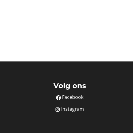
Volg ons
Facebook
Instagram