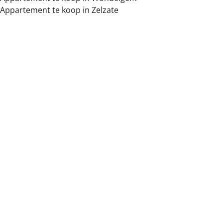
Appartement te koop in Zelzate