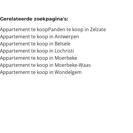
Gerelateerde zoekpagina's
:
Appartement te koop
Panden te koop in Zelzate
Appartement te koop in Antwerpen
Appartement te koop in Belsele
Appartement te koop in Lochristi
Appartement te koop in Moerbeke
Appartement te koop in Moerbeke-Waas
Appartement te koop in Wondelgem