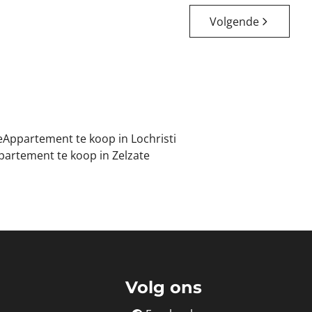
Volgende
e
Appartement te koop in Lochristi
partement te koop in Zelzate
Volg ons