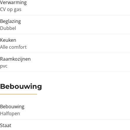
Verwarming
CV op gas
Beglazing
Dubbel
Keuken
Alle comfort
Raamkozijnen
pvc
Bebouwing
Bebouwing
Halfopen
Staat