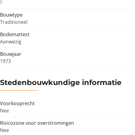
?
Bouwtype
Traditioneel
Bodemattest
Aanwezig
Bouwjaar
1973
Stedenbouwkundige informatie
Voorkooprecht
Nee
Risicozone voor overstromingen
Nee