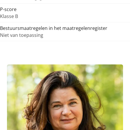
P-score
Klasse B
Bestuursmaatregelen in het maatregelenregister
Niet van toepassing