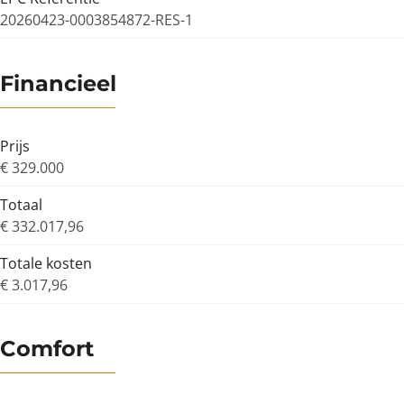
20260423-0003854872-RES-1
Financieel
Prijs
€ 329.000
Totaal
€ 332.017,96
Totale kosten
€ 3.017,96
Comfort