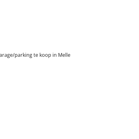
arage/parking te koop in Melle