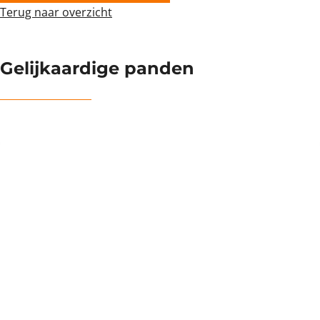
Terug naar overzicht
Gelijkaardige panden
NIEUW