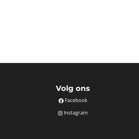
Volg ons
Facebook
Instagram