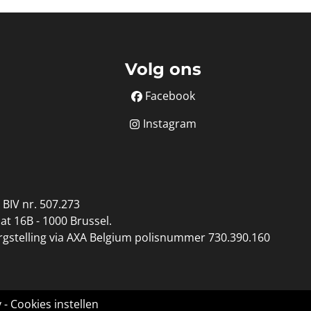
Volg ons
Facebook
Instagram
BIV nr. 507.273
at 16B - 1000 Brussel.
orgstelling via AXA Belgium polisnummer 730.390.160
y
-
Cookies instellen